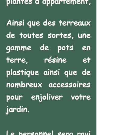
plantes d'appartement,
Ainsi que des terreaux
de toutes sortes, une
gamme de pots en
terre, résine et
plastique ainsi que de
nombreux accessoires
pour enjoliver votre
jardin.
Le personnel sera ravi