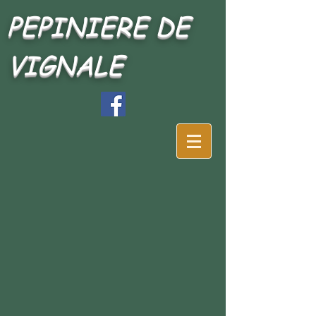
PEPINIERE DE
VIGNALE