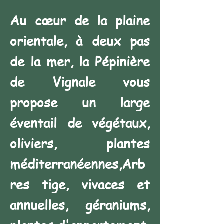
Au cœur de la plaine
orientale, à deux pas
de la mer, la Pépinière
de Vignale vous
propose un large
éventail de végétaux,
oliviers, plantes
méditerranéennes,Arb
res tige, vivaces et
annuelles, géraniums,