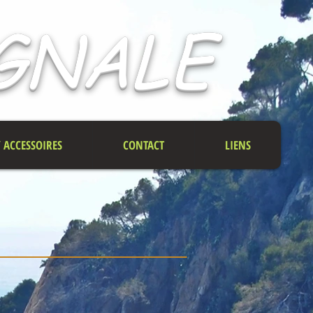
IGNALE
/ ACCESSOIRES
CONTACT
LIENS